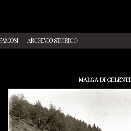
 FAMOSI
ARCHIVIO STORICO
MALGA DI CELENT